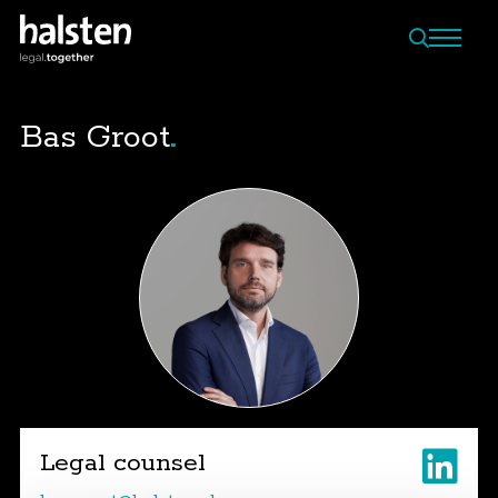
Bas Groot
Legal counsel