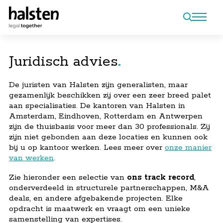
Juridisch advies
De juristen van Halsten zijn generalisten, maar
gezamenlijk beschikken zij over een zeer breed palet
aan specialisaties. De kantoren van Halsten in
Amsterdam, Eindhoven, Rotterdam en Antwerpen
zijn de thuisbasis voor meer dan 30 professionals. Zij
zijn niet gebonden aan deze locaties en kunnen ook
bij u op kantoor werken. Lees meer over
onze manier
van werken
.
Zie hieronder een selectie van
ons track record
,
onderverdeeld in structurele partnerschappen, M&A
deals, en andere afgebakende projecten. Elke
opdracht is maatwerk en vraagt om een unieke
samenstelling van expertises.