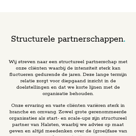
​Structurele partnerschappen
Wij streven naar een structureel partnerschap met
onze cliënten waarbij de intensiteit sterk kan
fluctueren gedurende de jaren. Deze lange termijn
relatie zorgt voor diepgaand inzicht in de
doelstellingen en dat we korte lijnen met de
organisatie behouden.
Onze ervaring en vaste cliënten variëren sterk in
branche en omvang. Zowel grote gerenommeerde
organisaties als start- en scale-ups zijn structureel
partner van Halsten, waarbij we advies op maat
geven en altijd meedenken over de (groei)fase van