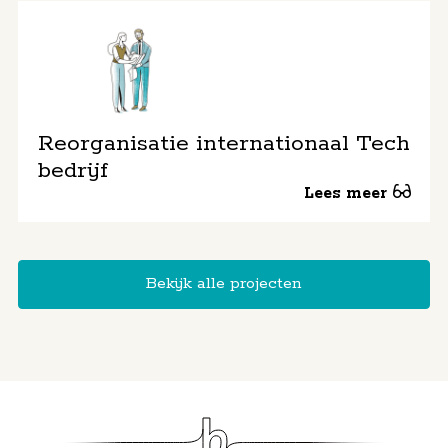
Reorganisatie internationaal Tech
bedrijf
Lees meer
Bekijk alle projecten