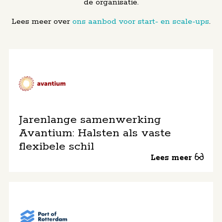
de organisatie.
Lees meer over
ons aanbod voor start- en scale-ups
.
Jarenlange samenwerking
Avantium: Halsten als vaste
flexibele schil
Lees meer