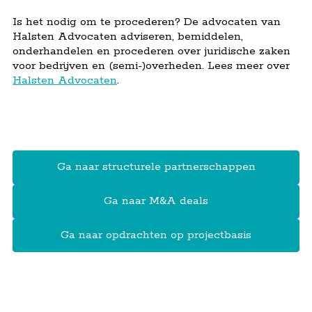
​Is het nodig om te procederen? De advocaten van
Halsten Advocaten adviseren, bemiddelen,
onderhandelen en procederen over juridische zaken
voor bedrijven en (semi-)overheden. Lees meer over
Halsten Advocaten
.
Ga naar ​structurele partnerschappen
Ga naar M&A deals
Ga naar opdrachten op projectbasis