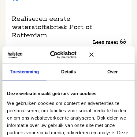
Realiseren eerste
waterstoffabriek Port of
Rotterdam
Lees meer
Toestemming
Details
Over
Deze website maakt gebruik van cookies
Vaste waarde voor ASML
We gebruiken cookies om content en advertenties te
personaliseren, om functies voor social media te bieden
Lees meer
en om ons websiteverkeer te analyseren. Ook delen we
informatie over uw gebruik van onze site met onze
partners voor social media, adverteren en analyse. Deze