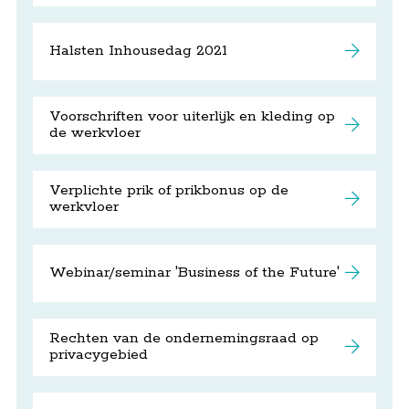
Halsten Inhousedag 2021
Voorschriften voor uiterlijk en kleding op
de werkvloer
Verplichte prik of prikbonus op de
werkvloer
Webinar/seminar 'Business of the Future'
Rechten van de ondernemingsraad op
privacygebied