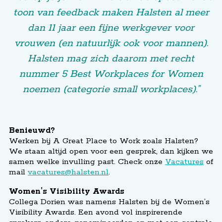
toon van feedback maken Halsten al meer
dan 11 jaar een fijne werkgever voor
vrouwen (en natuurlijk ook voor mannen).
Halsten mag zich daarom met recht
nummer 5 Best Workplaces for Women
noemen (categorie small workplaces).”
Benieuwd?
Werken bij A Great Place to Work zoals Halsten?
We staan altijd open voor een gesprek, dan kijken we
samen welke invulling past. Check onze
Vacatures
of
mail
vacatures@halsten.nl
.
Women’s Visibility Awards
Collega Dorien was namens Halsten bij de Women’s
Visibility Awards. Een avond vol inspirerende