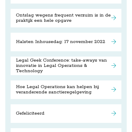
Ontslag wegens frequent verzuim is in de
praktijk een hele opgave
Halsten Inhousedag: 17 november 2022
Legal Geek Conference: take-aways van
innovatie in Legal Operations &
Technology
Hoe Legal Operations kan helpen bij
veranderende sanctieregelgeving
Gefeliciteerd