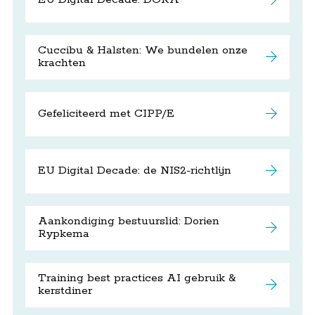
Cuccibu & Halsten: We bundelen onze
krachten
Gefeliciteerd met CIPP/E
EU Digital Decade: de NIS2-richtlijn
Aankondiging bestuurslid: Dorien
Rypkema
Training best practices AI gebruik &
kerstdiner