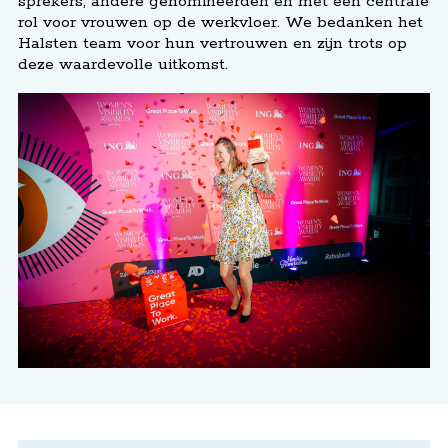
sprekers, andere genomineerden en met een centrale
rol voor vrouwen op de werkvloer. We bedanken het
Halsten team voor hun vertrouwen en zijn trots op
deze waardevolle uitkomst.