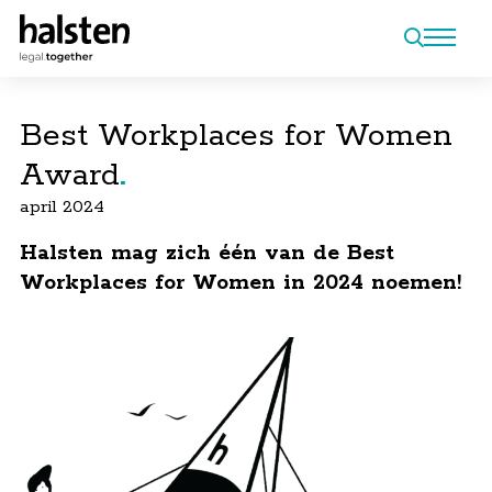
Best Workplaces for Women
Award
april 2024
Halsten mag zich één van de Best
Workplaces for Women in 2024 noemen!