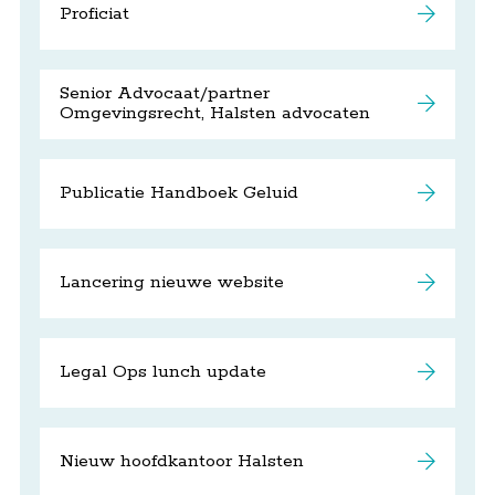
Proficiat
Senior Advocaat/partner
Omgevingsrecht, Halsten advocaten
Publicatie Handboek Geluid
Lancering nieuwe website
Legal Ops lunch update
Nieuw hoofdkantoor Halsten