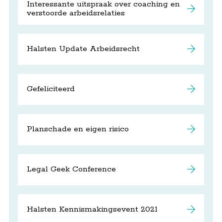
Interessante uitspraak over coaching en
verstoorde arbeidsrelaties
Halsten Update Arbeidsrecht
Gefeliciteerd
Planschade en eigen risico
Legal Geek Conference
Halsten Kennismakingsevent 2021