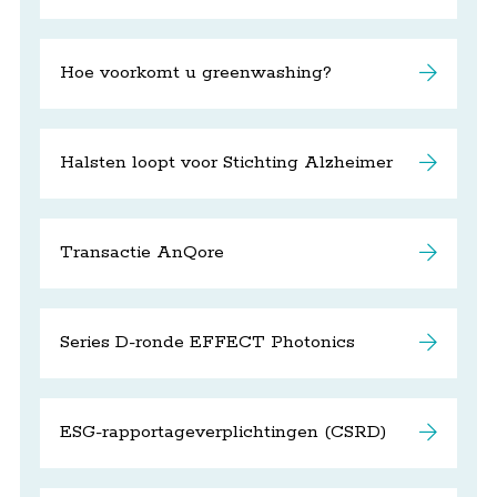
Hoe voorkomt u greenwashing?
Halsten loopt voor Stichting Alzheimer
Transactie AnQore
Series D-ronde EFFECT Photonics
ESG-rapportageverplichtingen (CSRD)