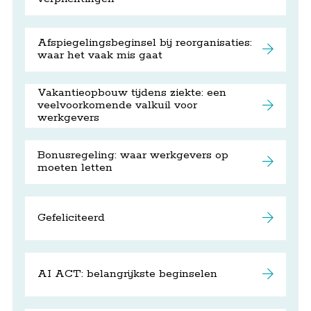
Afspiegelingsbeginsel bij reorganisaties:
waar het vaak mis gaat
Vakantieopbouw tijdens ziekte: een
veelvoorkomende valkuil voor
werkgevers
Bonusregeling: waar werkgevers op
moeten letten
Gefeliciteerd
AI ACT: belangrijkste beginselen