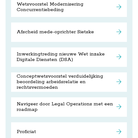
Wetsvoorstel Modernisering
Concurrentiebeding
Afscheid mede-oprichter Sietske
Inwerkingtreding nieuwe Wet inzake
Digitale Diensten (DSA)
Conceptwetsvoorstel verduidelijking
beoordeling arbeidsrelatie en
rechtsvermoeden
Navigeer door Legal Operations met een
roadmap
Proficiat