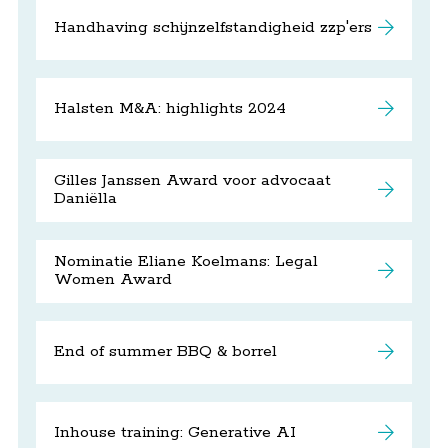
Handhaving schijnzelfstandigheid zzp'ers
Halsten M&A: highlights 2024
Gilles Janssen Award voor advocaat
Daniëlla
Nominatie Eliane Koelmans: Legal
Women Award
End of summer BBQ & borrel
Inhouse training: Generative AI