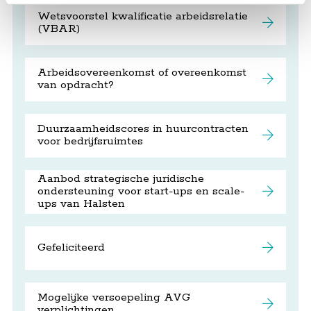
Wetsvoorstel kwalificatie arbeidsrelatie
(VBAR)
Arbeidsovereenkomst of overeenkomst
van opdracht?
Duurzaamheidscores in huurcontracten
voor bedrijfsruimtes
Aanbod strategische juridische
ondersteuning voor start-ups en scale-
ups van Halsten
Gefeliciteerd
Mogelijke versoepeling AVG
verplichtingen