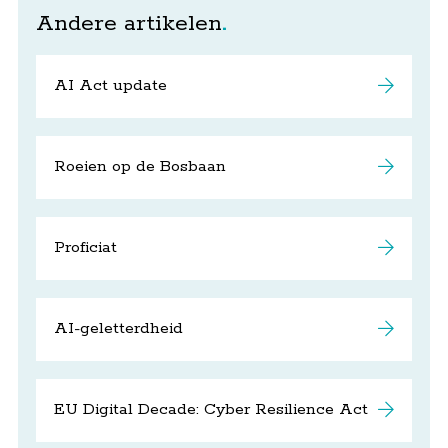
Andere artikelen
AI Act update
Roeien op de Bosbaan
Proficiat
AI-geletterdheid
EU Digital Decade: Cyber Resilience Act