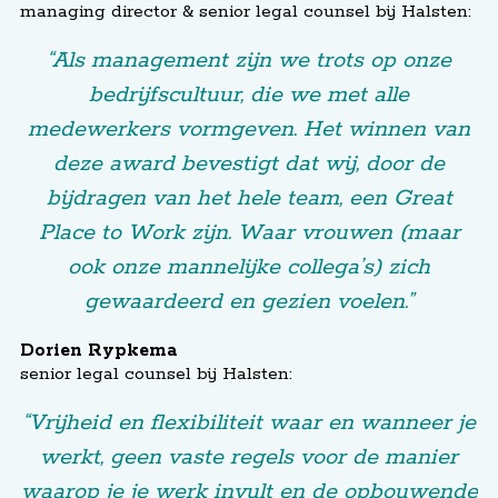
managing director & senior legal counsel bij Halsten:
“Als management zijn we trots op onze
bedrijfscultuur, die we met alle
medewerkers vormgeven. Het winnen van
deze award bevestigt dat wij, door de
bijdragen van het hele team, een Great
Place to Work zijn. Waar vrouwen (maar
ook onze mannelijke collega’s) zich
gewaardeerd en gezien voelen.”
Dorien Rypkema
senior legal counsel bij Halsten:
“Vrijheid en flexibiliteit waar en wanneer je
werkt, geen vaste regels voor de manier
waarop je je werk invult en de opbouwende