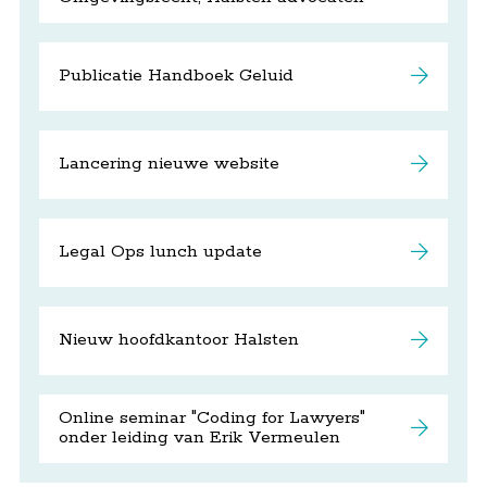
Publicatie Handboek Geluid
Lancering nieuwe website
Legal Ops lunch update
Nieuw hoofdkantoor Halsten
Online seminar "Coding for Lawyers"
onder leiding van Erik Vermeulen