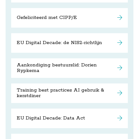
Gefeliciteerd met CIPP/E
EU Digital Decade: de NIS2-richtlijn
Aankondiging bestuurslid: Dorien
Rypkema
Training best practices AI gebruik &
kerstdiner
EU Digital Decade: Data Act