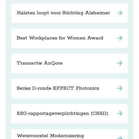
Halsten loopt voor Stichting Alzheimer
Best Workplaces for Women Award
Transactie AnQore
Series D-ronde EFFECT Photonics
ESG-rapportageverplichtingen (CSRD)
Wetsvoorstel Modernisering