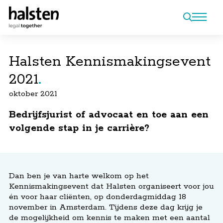
Halsten Kennismakingsevent
2021
oktober 2021
Bedrijfsjurist of advocaat en toe aan een
volgende stap in je carrière?
Dan ben je van harte welkom op het
Kennismakingsevent dat Halsten organiseert voor jou
én voor haar cliënten, op donderdagmiddag 18
november in Amsterdam. Tijdens deze dag krijg je
de mogelijkheid om kennis te maken met een aantal