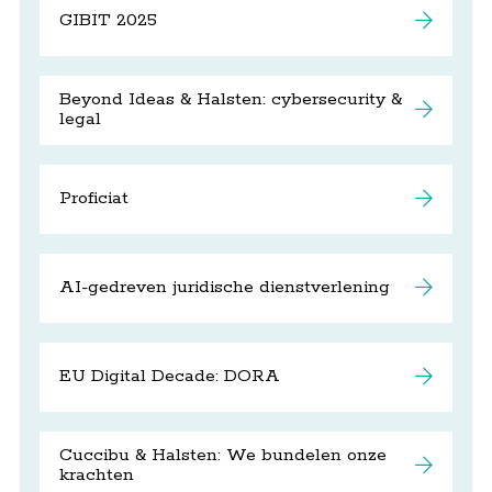
GIBIT 2025
Beyond Ideas & Halsten: cybersecurity &
legal
Proficiat
AI-gedreven juridische dienstverlening
EU Digital Decade: DORA
Cuccibu & Halsten: We bundelen onze
krachten