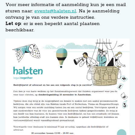
Voor meer informatie of aanmelding kun je een mail
sturen naar:
events@halsten.nl
. Na je aanmelding
ontvang je van ons verdere instructies.
Let op
: er is een beperkt aantal plaatsen
beschikbaar.