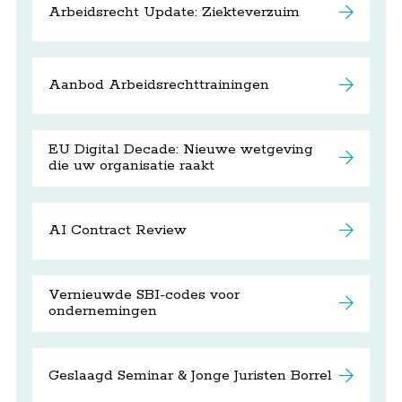
Arbeidsrecht Update: Ziekteverzuim
Aanbod Arbeidsrechttrainingen
EU Digital Decade: Nieuwe wetgeving
die uw organisatie raakt
AI Contract Review
Vernieuwde SBI-codes voor
ondernemingen
Geslaagd Seminar & Jonge Juristen Borrel