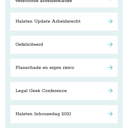
verstoorde arbeidsrelaties
Halsten Update Arbeidsrecht
Gefeliciteerd
Planschade en eigen risico
Legal Geek Conference
Halsten Inhousedag 2021