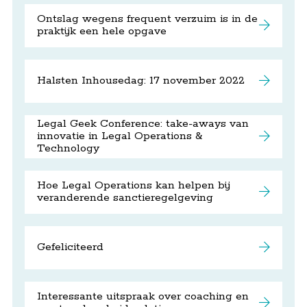
Ontslag wegens frequent verzuim is in de
praktijk een hele opgave
Halsten Inhousedag: 17 november 2022
Legal Geek Conference: take-aways van
innovatie in Legal Operations &
Technology
Hoe Legal Operations kan helpen bij
veranderende sanctieregelgeving
Gefeliciteerd
Interessante uitspraak over coaching en