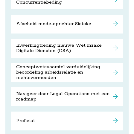
Concurrentiebeding
Afscheid mede-oprichter Sietske
Inwerkingtreding nieuwe Wet inzake
Digitale Diensten (DSA)
Conceptwetsvoorstel verduidelijking
beoordeling arbeidsrelatie en
rechtsvermoeden
Navigeer door Legal Operations met een
roadmap
Proficiat