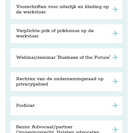
Voorschriften voor uiterlijk en kleding op
de werkvloer
Verplichte prik of prikbonus op de
werkvloer
Webinar/seminar 'Business of the Future'
Rechten van de ondernemingsraad op
privacygebied
Proficiat
Senior Advocaat/partner
Omgevingsrecht, Halsten advocaten