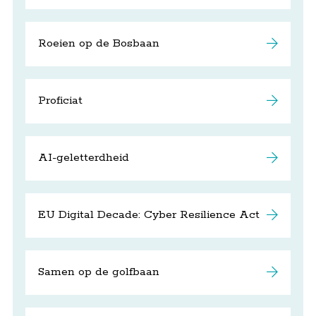
Roeien op de Bosbaan
Proficiat
AI-geletterdheid
EU Digital Decade: Cyber Resilience Act
Samen op de golfbaan