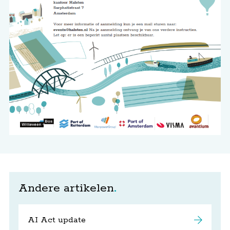
Andere artikelen
AI Act update